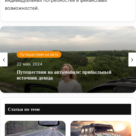
индивидуальных потребностей и финансовых
возможностей.
Путешествия на авто
22 мая, 2024
Путешествия на автомобиле: прибыльный
источник дохода
Статьи по теме