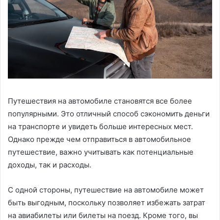
Путешествия на автомобиле становятся все более
популярными. Это отличный способ сэкономить деньги
на транспорте и увидеть больше интересных мест.
Однако прежде чем отправиться в автомобильное
путешествие, важно учитывать как потенциальные
доходы, так и расходы.
С одной стороны, путешествие на автомобиле может
быть выгодным, поскольку позволяет избежать затрат
на авиабилеты или билеты на поезд. Кроме того, вы