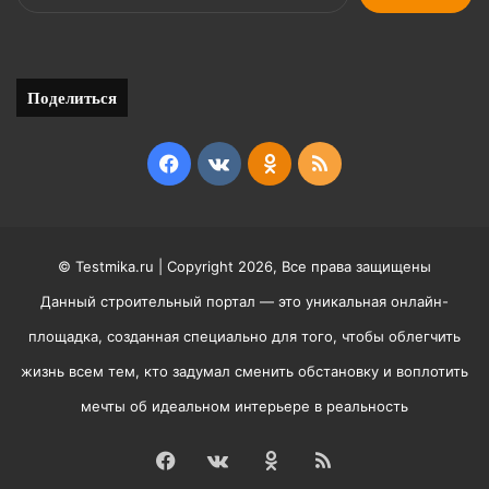
Поделиться
Facebook
vk.com
Odnoklassniki
RSS
© Testmika.ru | Copyright 2026, Все права защищены
Данный строительный портал — это уникальная онлайн-
площадка, созданная специально для того, чтобы облегчить
жизнь всем тем, кто задумал сменить обстановку и воплотить
мечты об идеальном интерьере в реальность
Facebook
vk.com
Odnoklassniki
RSS