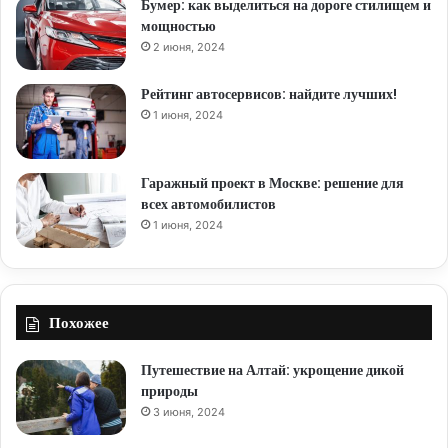
Бумер: как выделиться на дороге стилищем и
мощностью
2 июня, 2024
Рейтинг автосервисов: найдите лучших!
1 июня, 2024
Гаражный проект в Москве: решение для
всех автомобилистов
1 июня, 2024
Похожее
Путешествие на Алтай: укрощение дикой
природы
3 июня, 2024