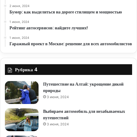
2 июня, 2024
Бумер: как выделиться на дороге стилищем и мощностью
1 июня, 2024
Рейтинг автосервисов: найдите лучших!
1 июня, 2024
Гаражный проект в Москве: решение для всех автомобилистов
Рубрика 4
Путешествие на Алтай: укрощение дикой
природы
3 июня, 2024
Выбираем автомобиль для незабываемых
путешествий
3 июня, 2024