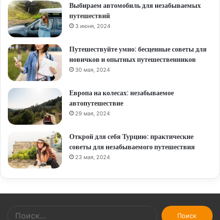
Выбираем автомобиль для незабываемых
путешествий
3 июня, 2024
Путешествуйте умно: бесценные советы для
новичков и опытных путешественников
30 мая, 2024
Европа на колесах: незабываемое
автопутешествие
29 мая, 2024
Открой для себя Турцию: практические
советы для незабываемого путешествия
23 мая, 2024
Найти: