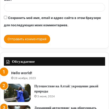
Сохранить моё имя, email и адрес сайта в этом браузере
для последующих моих комментариев.
Обсуждаемое
Hello world!
26 ноября, 2023
Путешествие на Алтай: укрощение дикой
природы
3 июня, 2024
Домашний автосервис: как оборудовать