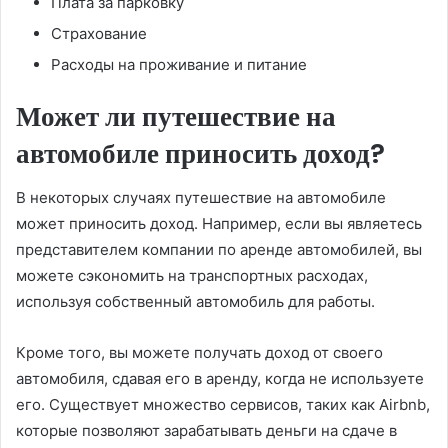
Плата за парковку
Страхование
Расходы на проживание и питание
Может ли путешествие на
автомобиле приносить доход?
В некоторых случаях путешествие на автомобиле
может приносить доход. Например, если вы являетесь
представителем компании по аренде автомобилей, вы
можете сэкономить на транспортных расходах,
используя собственный автомобиль для работы.
Кроме того, вы можете получать доход от своего
автомобиля, сдавая его в аренду, когда не используете
его. Существует множество сервисов, таких как Airbnb,
которые позволяют зарабатывать деньги на сдаче в