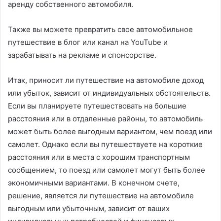
аренду собственного автомобиля.
Также вы можете превратить свое автомобильное
путешествие в блог или канал на YouTube и
зарабатывать на рекламе и спонсорстве.
Итак, приносит ли путешествие на автомобиле доход
или убыток, зависит от индивидуальных обстоятельств.
Если вы планируете путешествовать на большие
расстояния или в отдаленные районы, то автомобиль
может быть более выгодным вариантом, чем поезд или
самолет. Однако если вы путешествуете на короткие
расстояния или в места с хорошим транспортным
сообщением, то поезд или самолет могут быть более
экономичными вариантами. В конечном счете,
решение, является ли путешествие на автомобиле
выгодным или убыточным, зависит от ваших