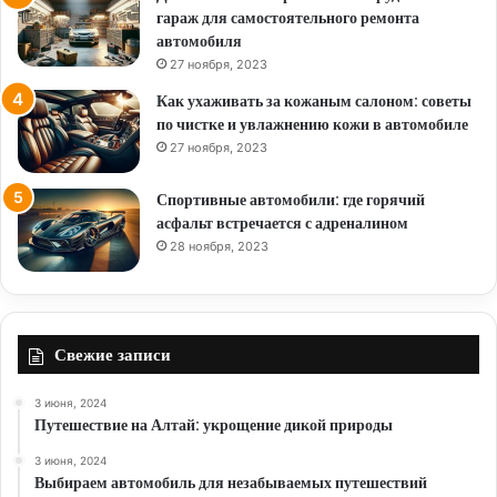
гараж для самостоятельного ремонта
автомобиля
27 ноября, 2023
Как ухаживать за кожаным салоном: советы
по чистке и увлажнению кожи в автомобиле
27 ноября, 2023
Спортивные автомобили: где горячий
асфальт встречается с адреналином
28 ноября, 2023
Свежие записи
3 июня, 2024
Путешествие на Алтай: укрощение дикой природы
3 июня, 2024
Выбираем автомобиль для незабываемых путешествий