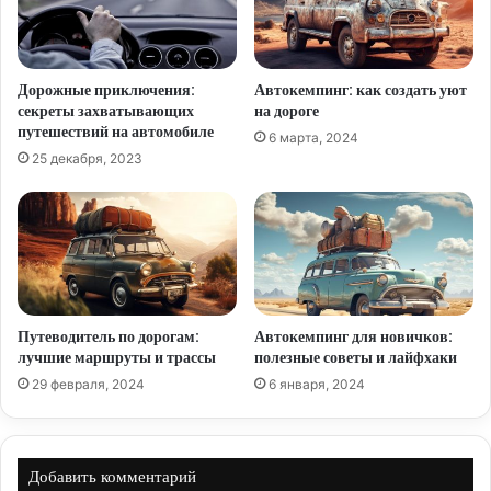
Дорожные приключения:
Автокемпинг: как создать уют
секреты захватывающих
на дороге
путешествий на автомобиле
6 марта, 2024
25 декабря, 2023
Путеводитель по дорогам:
Автокемпинг для новичков:
лучшие маршруты и трассы
полезные советы и лайфхаки
29 февраля, 2024
6 января, 2024
Добавить комментарий