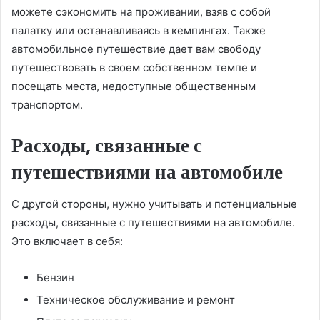
можете сэкономить на проживании, взяв с собой
палатку или останавливаясь в кемпингах. Также
автомобильное путешествие дает вам свободу
путешествовать в своем собственном темпе и
посещать места, недоступные общественным
транспортом.
Расходы, связанные с
путешествиями на автомобиле
С другой стороны, нужно учитывать и потенциальные
расходы, связанные с путешествиями на автомобиле.
Это включает в себя:
Бензин
Техническое обслуживание и ремонт