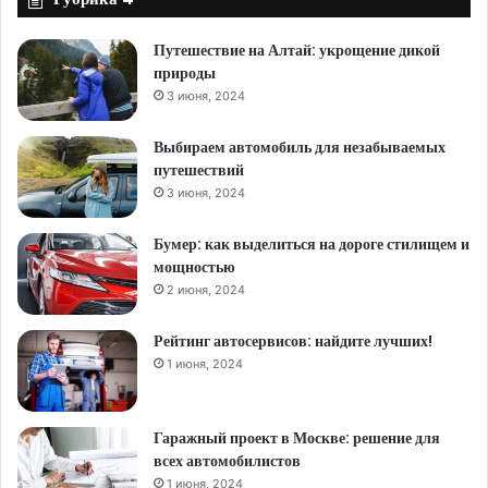
Путешествие на Алтай: укрощение дикой
природы
3 июня, 2024
Выбираем автомобиль для незабываемых
путешествий
3 июня, 2024
Бумер: как выделиться на дороге стилищем и
мощностью
2 июня, 2024
Рейтинг автосервисов: найдите лучших!
1 июня, 2024
Гаражный проект в Москве: решение для
всех автомобилистов
1 июня, 2024