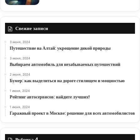
Свежие записи
3 июня, 2024
Путешествие на Алтай: укрощение дикой природы
3 июня, 2024
Выбираем автомобиль для незабываемых путешествий
2 июня, 2024
Бумер: как выделиться на дороге стилищем и мощностью
1 июня, 2024
Рейтинг автосервисов: найдите лучших!
1 июня, 2024
Гаражный проект в Москве: решение для всех автомобилистов
Рубрика 4