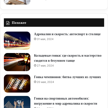
Похожее
Адреналин и скорость: автоспорт в столице
31 мая, 2024
Кольцевые гонки: где скорость и мастерство
сходятся в безумном танце
27 мая, 2024
Гонка чемпионов: битва лучших из лучших
20 мая, 2024
Гонки на спортивных автомобилях:
погружение в мир адреналина и скорости