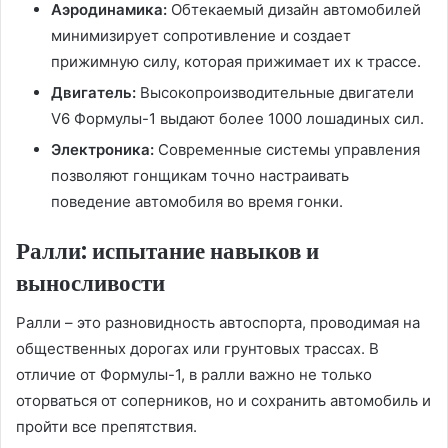
Аэродинамика:
Обтекаемый дизайн автомобилей
минимизирует сопротивление и создает
прижимную силу, которая прижимает их к трассе.
Двигатель:
Высокопроизводительные двигатели
V6 Формулы-1 выдают более 1000 лошадиных сил.
Электроника:
Современные системы управления
позволяют гонщикам точно настраивать
поведение автомобиля во время гонки.
Ралли: испытание навыков и
выносливости
Ралли – это разновидность автоспорта, проводимая на
общественных дорогах или грунтовых трассах. В
отличие от Формулы-1, в ралли важно не только
оторваться от соперников, но и сохранить автомобиль и
пройти все препятствия.