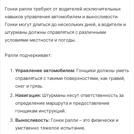
Гонки ралли требуют от водителей исключительных
навыков управления автомобилем и выносливости.
Гонки могут длиться до нескольких дней, а водители и
штурманы должны справляться с различными
условиями местности и погоды.
Ралли подчеркивает:
Управление автомобилем:
Гонщики должны уметь
справляться с такими поверхностями, как гравий,
снег и грязь.
Навигация:
Штурманы несут ответственность за
определение маршрута и предоставление
гонщикам инструкций.
Выносливость:
Гонки ралли – это физически и
умственно тяжелое испытание.