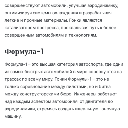
совершенствуют автомобили, улучшая аэродинамику,
оптимизируя системы охлаждения и разрабатывая
легкие и прочные материалы. Гонки являются
катализатором прогресса, прокладывая путь к более
совершенным автомобилям и технологиям.
Формула-1
Формула-1 – это высшая категория автоспорта, где одни
из самых быстрых автомобилей в мире соревнуются на
трассах по всему миру. Гонки Формулы-1 – это не
только соревнование между пилотами, но и битва
между конструкторскими бюро. Инженеры работают
над каждым аспектом автомобиля, от двигателя до
аэродинамики, стремясь создать идеальную гоночную
машину.