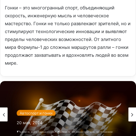
Гонки – это многогранный спорт, объединяющий
скорость, инженерную мысль и человеческое
мастерство. Гонки не только развлекают зрителей, но и
стимулируют технологические инновации и выявляют
пределы человеческих возможностей. От элитного
мира Формулы-1 до сложных маршрутов ралли – гонки
продолжают захватывать и вдохновлять людей во всем
мире.
Автоспорт и гонки
20 мая, 2024
Гонка чемпионов: битва лучших из лучших