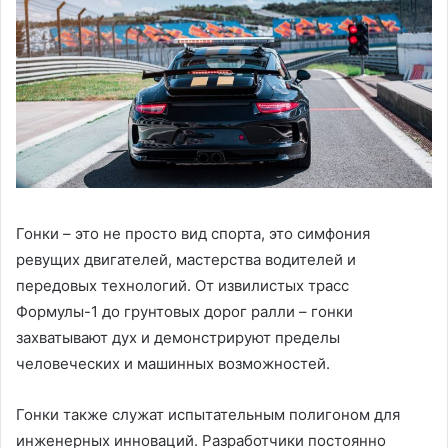
Гонки – это не просто вид спорта, это симфония
ревущих двигателей, мастерства водителей и
передовых технологий. От извилистых трасс
Формулы-1 до грунтовых дорог ралли – гонки
захватывают дух и демонстрируют пределы
человеческих и машинных возможностей.
Гонки также служат испытательным полигоном для
инженерных инноваций. Разработчики постоянно