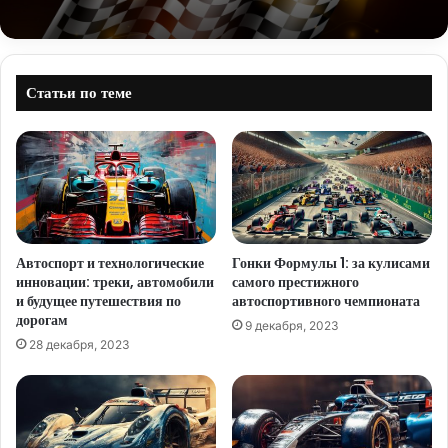
Статьи по теме
Автоспорт и технологические
Гонки Формулы 1: за кулисами
инновации: треки, автомобили
самого престижного
и будущее путешествия по
автоспортивного чемпионата
дорогам
9 декабря, 2023
28 декабря, 2023