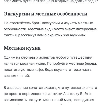
запомнить путешествие на выходные на долгие годы?
Экскурсии и местные особенности
Не стесняйтесь брать экскурсии и изучать местные
особенности. Местные гиды часто знают интересные
факты и расскажут вам о скрытых жемчужинах.
Местная кухня
Одним из ключевых аспектов любого путешествия
является местная кухня. Попробуйте местные блюда,
посетите уютные кафе. Ведь вкус – это тоже часть
воспоминаний.
В завершение хочется сказать, что путешествие – это
не просто перемещение из точки А в точку Б. Это
возможность погрузиться в новый мир, насладиться