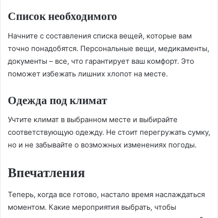
Список необходимого
Начните с составления списка вещей, которые вам
точно понадобятся. Персональные вещи, медикаменты,
документы – все, что гарантирует ваш комфорт. Это
поможет избежать лишних хлопот на месте.
Одежда под климат
Учтите климат в выбранном месте и выбирайте
соответствующую одежду. Не стоит перегружать сумку,
но и не забывайте о возможных изменениях погоды.
Впечатления
Теперь, когда все готово, настало время наслаждаться
моментом. Какие мероприятия выбрать, чтобы