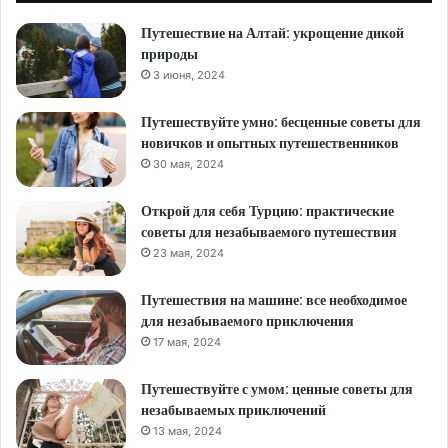
Путешествие на Алтай: укрощение дикой
природы
3 июня, 2024
Путешествуйте умно: бесценные советы для
новичков и опытных путешественников
30 мая, 2024
Открой для себя Турцию: практические
советы для незабываемого путешествия
23 мая, 2024
Путешествия на машине: все необходимое
для незабываемого приключения
17 мая, 2024
Путешествуйте с умом: ценные советы для
незабываемых приключений
13 мая, 2024