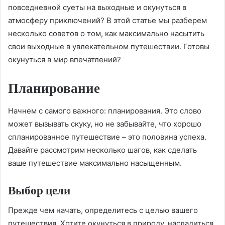
повседневной суеты на выходные и окунуться в
атмосферу приключений? В этой статье мы разберем
несколько советов о том, как максимально насытить
свои выходные в увлекательном путешествии. Готовы
окунуться в мир впечатлений?
Планирование
Начнем с самого важного: планирования. Это слово
может вызывать скуку, но не забывайте, что хорошо
спланированное путешествие – это половина успеха.
Давайте рассмотрим несколько шагов, как сделать
ваше путешествие максимально насыщенным.
Выбор цели
Прежде чем начать, определитесь с целью вашего
путешествия. Хотите окунуться в природу, насладиться