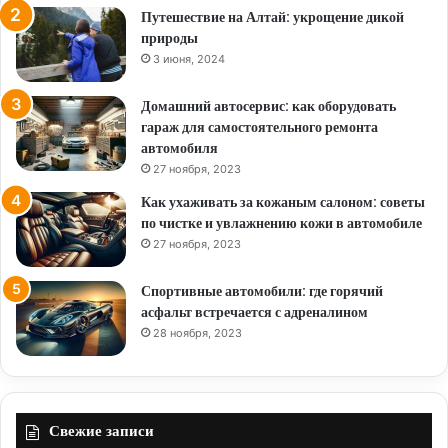
Путешествие на Алтай: укрощение дикой
природы
3 июня, 2024
Домашний автосервис: как оборудовать
гараж для самостоятельного ремонта
автомобиля
27 ноября, 2023
Как ухаживать за кожаным салоном: советы
по чистке и увлажнению кожи в автомобиле
27 ноября, 2023
Спортивные автомобили: где горячий
асфальт встречается с адреналином
28 ноября, 2023
Свежие записи