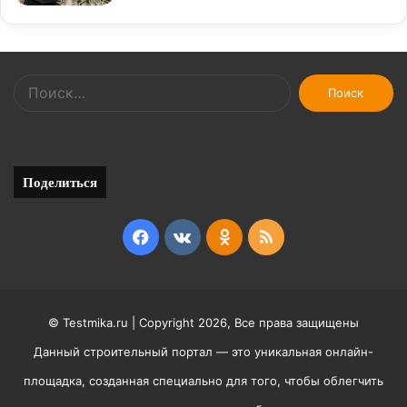
Найти:
Поделиться
Facebook
vk.com
Odnoklassniki
RSS
© Testmika.ru | Copyright 2026, Все права защищены
Данный строительный портал — это уникальная онлайн-
площадка, созданная специально для того, чтобы облегчить