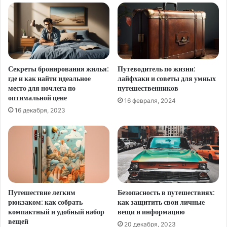
Секреты бронирования жилья:
Путеводитель по жизни:
где и как найти идеальное
лайфхаки и советы для умных
место для ночлега по
путешественников
оптимальной цене
16 февраля, 2024
16 декабря, 2023
Путешествие легким
Безопасность в путешествиях:
рюкзаком: как собрать
как защитить свои личные
компактный и удобный набор
вещи и информацию
вещей
20 декабря, 2023