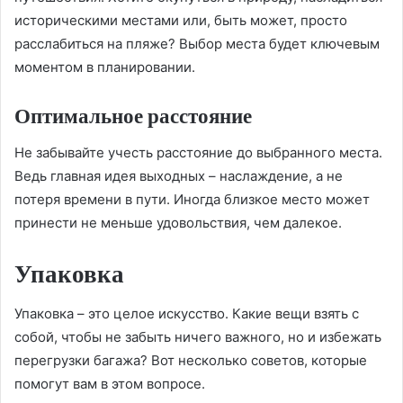
историческими местами или, быть может, просто
расслабиться на пляже? Выбор места будет ключевым
моментом в планировании.
Оптимальное расстояние
Не забывайте учесть расстояние до выбранного места.
Ведь главная идея выходных – наслаждение, а не
потеря времени в пути. Иногда близкое место может
принести не меньше удовольствия, чем далекое.
Упаковка
Упаковка – это целое искусство. Какие вещи взять с
собой, чтобы не забыть ничего важного, но и избежать
перегрузки багажа? Вот несколько советов, которые
помогут вам в этом вопросе.